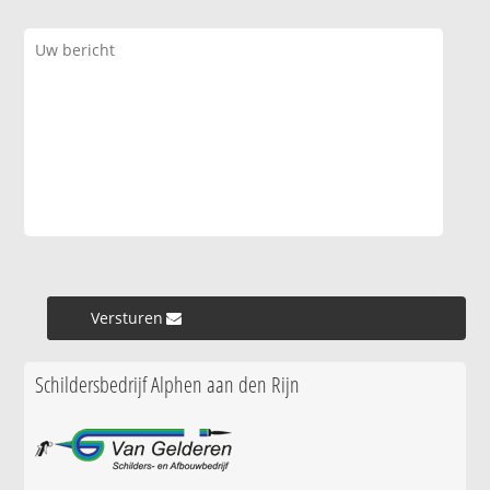
Versturen »
Schildersbedrijf Alphen aan den Rijn