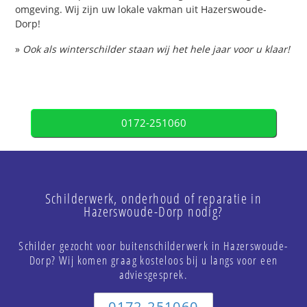
omgeving. Wij zijn uw lokale vakman uit Hazerswoude-
Dorp!
»
Ook als winterschilder staan wij het hele jaar voor u klaar!
0172-251060
Schilderwerk, onderhoud of reparatie in
Hazerswoude-Dorp nodig?
Schilder gezocht voor buitenschilderwerk in Hazerswoude-
Dorp? Wij komen graag kosteloos bij u langs voor een
adviesgesprek.
0172-251060