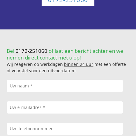
Bel
0172-251060
of laat een bericht achter en we
nemen direct contact met u op!
Wij reageren op werkdagen
binnen 24 uur
met een offerte
of voorstel voor een uitvoerdatum.