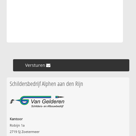
Versturen »
Schildersbedrijf Alphen aan den Rijn
Kantoor
Robijn 1a
2719 SJ Zoetermeer