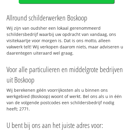
Allround schilderwerken Boskoop
Wij zijn van oudsher een lokaal gerenommeerd
schildersbedrijf waarbij uw opdracht van vandaag, ons
visitekaartje voor morgen is. Dat is ons motto, alleen
vakwerk telt! Wij verkopen daarom niets, maar adviseren u
daarentegen uiteraard wel graag.
Voor alle particulieren en middelgrote bedrijven
uit Boskoop
Wij berekenen géén voorrijkosten als u binnen ons
werkgebied (Boskoop) woont of werkt. Bel ons als u in één
van de volgende postcodes een schildersbedrijf nodig
heeft; 2771.
U bent bij ons aan het juiste adres voor: