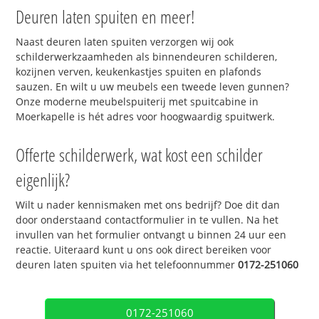
Deuren laten spuiten en meer!
Naast deuren laten spuiten verzorgen wij ook
schilderwerkzaamheden als binnendeuren schilderen,
kozijnen verven, keukenkastjes spuiten en plafonds
sauzen. En wilt u uw meubels een tweede leven gunnen?
Onze moderne meubelspuiterij met spuitcabine in
Moerkapelle is hét adres voor hoogwaardig spuitwerk.
Offerte schilderwerk, wat kost een schilder
eigenlijk?
Wilt u nader kennismaken met ons bedrijf? Doe dit dan
door onderstaand contactformulier in te vullen. Na het
invullen van het formulier ontvangt u binnen 24 uur een
reactie. Uiteraard kunt u ons ook direct bereiken voor
deuren laten spuiten via het telefoonnummer
0172-251060
0172-251060