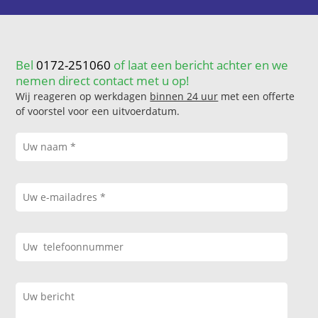
Bel
0172-251060
of laat een bericht achter en we
nemen direct contact met u op!
Wij reageren op werkdagen
binnen 24 uur
met een offerte
of voorstel voor een uitvoerdatum.