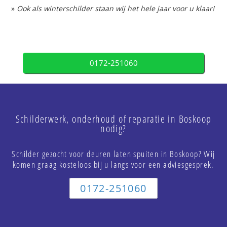
»
Ook als winterschilder staan wij het hele jaar voor u klaar!
0172-251060
Schilderwerk, onderhoud of reparatie in Boskoop
nodig?
Schilder gezocht voor deuren laten spuiten in Boskoop? Wij
komen graag kosteloos bij u langs voor een adviesgesprek.
0172-251060