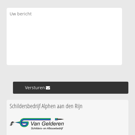
Versturen »
Schildersbedrijf Alphen aan den Rijn