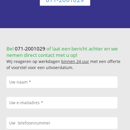
Bel
071-2001029
of laat een bericht achter en we
nemen direct contact met u op!
Wij reageren op werkdagen
binnen 24 uur
met een offerte
of voorstel voor een uitvoerdatum.