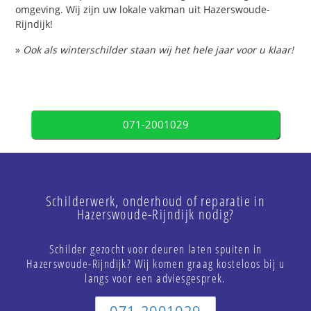
omgeving. Wij zijn uw lokale vakman uit Hazerswoude-
Rijndijk!
»
Ook als winterschilder staan wij het hele jaar voor u klaar!
071-2001029
Schilderwerk, onderhoud of reparatie in
Hazerswoude-Rijndijk nodig?
Schilder gezocht voor deuren laten spuiten in
Hazerswoude-Rijndijk? Wij komen graag kosteloos bij u
langs voor een adviesgesprek.
071-2001029