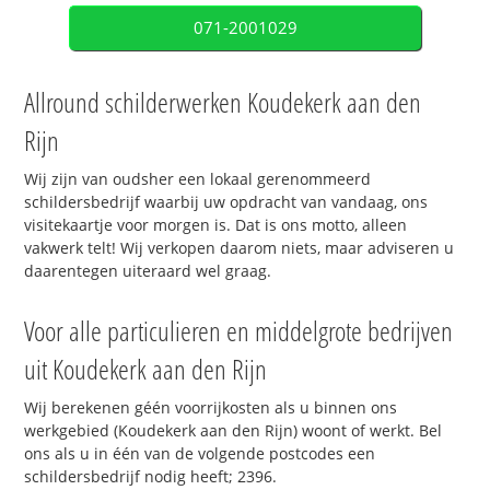
071-2001029
Allround schilderwerken Koudekerk aan den
Rijn
Wij zijn van oudsher een lokaal gerenommeerd
schildersbedrijf waarbij uw opdracht van vandaag, ons
visitekaartje voor morgen is. Dat is ons motto, alleen
vakwerk telt! Wij verkopen daarom niets, maar adviseren u
daarentegen uiteraard wel graag.
Voor alle particulieren en middelgrote bedrijven
uit Koudekerk aan den Rijn
Wij berekenen géén voorrijkosten als u binnen ons
werkgebied (Koudekerk aan den Rijn) woont of werkt. Bel
ons als u in één van de volgende postcodes een
schildersbedrijf nodig heeft; 2396.