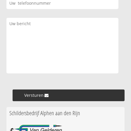
Versturen »
Schildersbedrijf Alphen aan den Rijn