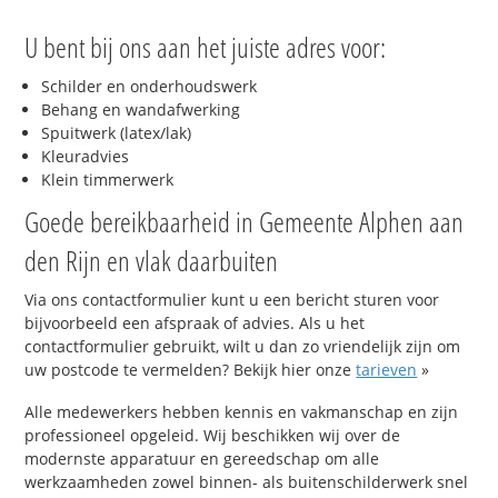
U bent bij ons aan het juiste adres voor:
Schilder en onderhoudswerk
Behang en wandafwerking
Spuitwerk (latex/lak)
Kleuradvies
Klein timmerwerk
Goede bereikbaarheid in Gemeente Alphen aan
den Rijn en vlak daarbuiten
Via ons contactformulier kunt u een bericht sturen voor
bijvoorbeeld een afspraak of advies. Als u het
contactformulier gebruikt, wilt u dan zo vriendelijk zijn om
uw postcode te vermelden? Bekijk hier onze
tarieven
»
Alle medewerkers hebben kennis en vakmanschap en zijn
professioneel opgeleid. Wij beschikken wij over de
modernste apparatuur en gereedschap om alle
werkzaamheden zowel binnen- als buitenschilderwerk snel