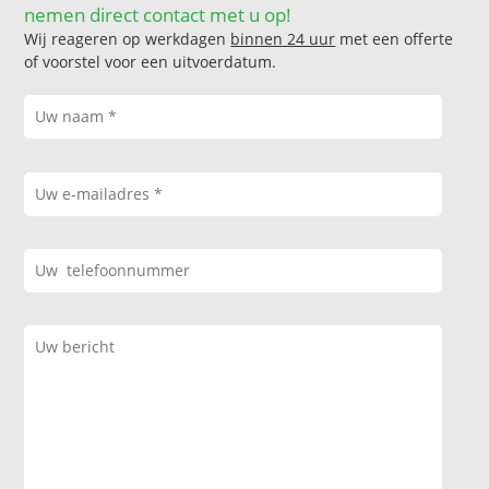
nemen direct contact met u op!
Wij reageren op werkdagen
binnen 24 uur
met een offerte
of voorstel voor een uitvoerdatum.