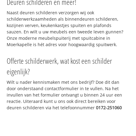
Deuren schilderen en meer!
Naast deuren schilderen verzorgen wij ook
schilderwerkzaamheden als binnendeuren schilderen,
kozijnen verven, keukenkastjes spuiten en plafonds
sauzen. En wilt u uw meubels een tweede leven gunnen?
Onze moderne meubelspuiterij met spuitcabine in
Moerkapelle is hét adres voor hoogwaardig spuitwerk.
Offerte schilderwerk, wat kost een schilder
eigenlijk?
Wilt u nader kennismaken met ons bedrijf? Doe dit dan
door onderstaand contactformulier in te vullen. Na het
invullen van het formulier ontvangt u binnen 24 uur een
reactie. Uiteraard kunt u ons ook direct bereiken voor
deuren schilderen via het telefoonnummer
0172-251060