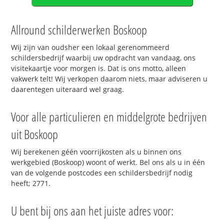
Allround schilderwerken Boskoop
Wij zijn van oudsher een lokaal gerenommeerd
schildersbedrijf waarbij uw opdracht van vandaag, ons
visitekaartje voor morgen is. Dat is ons motto, alleen
vakwerk telt! Wij verkopen daarom niets, maar adviseren u
daarentegen uiteraard wel graag.
Voor alle particulieren en middelgrote bedrijven
uit Boskoop
Wij berekenen géén voorrijkosten als u binnen ons
werkgebied (Boskoop) woont of werkt. Bel ons als u in één
van de volgende postcodes een schildersbedrijf nodig
heeft; 2771.
U bent bij ons aan het juiste adres voor: