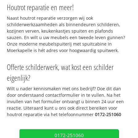
Houtrot reparatie en meer!
Naast houtrot reparatie verzorgen wij ook
schilderwerkzaamheden als binnendeuren schilderen,
kozijnen verven, keukenkastjes spuiten en plafonds
sauzen. En wilt u uw meubels een tweede leven gunnen?
Onze moderne meubelspuiterij met spuitcabine in
Moerkapelle is hét adres voor hoogwaardig spuitwerk.
Offerte schilderwerk, wat kost een schilder
eigenlijk?
Wilt u nader kennismaken met ons bedrijf? Doe dit dan
door onderstaand contactformulier in te vullen. Na het
invullen van het formulier ontvangt u binnen 24 uur een
reactie. Uiteraard kunt u ons ook direct bereiken voor
houtrot reparatie via het telefoonnummer
0172-251060
0172-251060