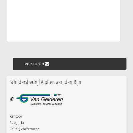
Versturen »
Schildersbedrijf Alphen aan den Rijn
Kantoor
Robijn 1a
2719 SJ Zoetermeer