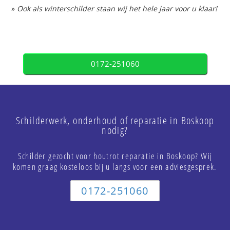
»
Ook als winterschilder staan wij het hele jaar voor u klaar!
0172-251060
Schilderwerk, onderhoud of reparatie in Boskoop
nodig?
Schilder gezocht voor houtrot reparatie in Boskoop? Wij
komen graag kosteloos bij u langs voor een adviesgesprek.
0172-251060