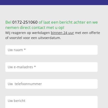
Bel
0172-251060
of laat een bericht achter en we
nemen direct contact met u op!
Wij reageren op werkdagen
binnen 24 uur
met een offerte
of voorstel voor een uitvoerdatum.