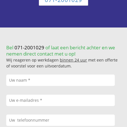
Bel
071-2001029
of laat een bericht achter en we
nemen direct contact met u op!
Wij reageren op werkdagen
binnen 24 uur
met een offerte
of voorstel voor een uitvoerdatum.