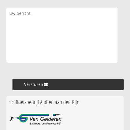
Versturen »
Schildersbedrijf Alphen aan den Rijn