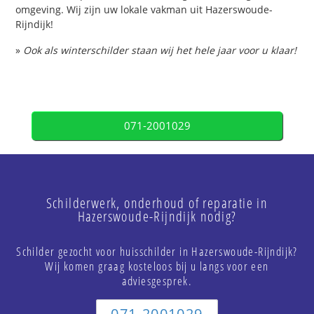
omgeving. Wij zijn uw lokale vakman uit Hazerswoude-
Rijndijk!
»
Ook als winterschilder staan wij het hele jaar voor u klaar!
071-2001029
Schilderwerk, onderhoud of reparatie in
Hazerswoude-Rijndijk nodig?
Schilder gezocht voor huisschilder in Hazerswoude-Rijndijk?
Wij komen graag kosteloos bij u langs voor een
adviesgesprek.
071-2001029