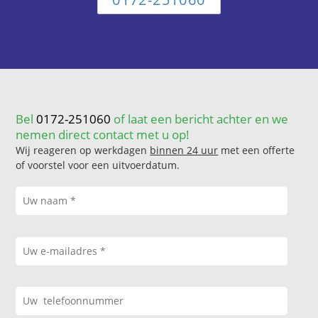
Bel
0172-251060
of laat een bericht achter en we
nemen direct contact met u op!
Wij reageren op werkdagen
binnen 24 uur
met een offerte
of voorstel voor een uitvoerdatum.