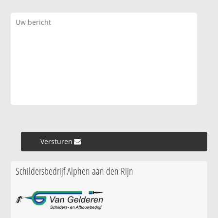
Versturen »
Schildersbedrijf Alphen aan den Rijn