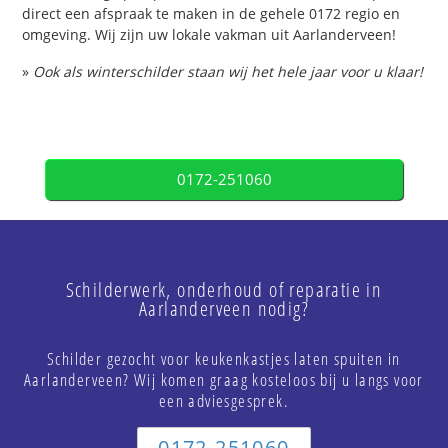
direct een afspraak te maken in de gehele 0172 regio en
omgeving. Wij zijn uw lokale vakman uit Aarlanderveen!
»
Ook als winterschilder staan wij het hele jaar voor u klaar!
0172-251060
Schilderwerk, onderhoud of reparatie in
Aarlanderveen nodig?
Schilder gezocht voor keukenkastjes laten spuiten in
Aarlanderveen? Wij komen graag kosteloos bij u langs voor
een adviesgesprek.
0172-251060