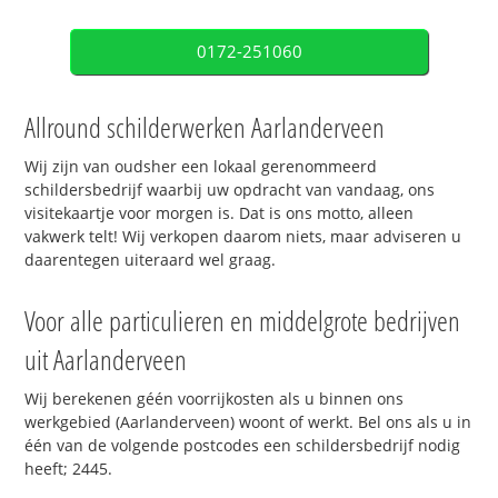
0172-251060
Allround schilderwerken Aarlanderveen
Wij zijn van oudsher een lokaal gerenommeerd
schildersbedrijf waarbij uw opdracht van vandaag, ons
visitekaartje voor morgen is. Dat is ons motto, alleen
vakwerk telt! Wij verkopen daarom niets, maar adviseren u
daarentegen uiteraard wel graag.
Voor alle particulieren en middelgrote bedrijven
uit Aarlanderveen
Wij berekenen géén voorrijkosten als u binnen ons
werkgebied (Aarlanderveen) woont of werkt. Bel ons als u in
één van de volgende postcodes een schildersbedrijf nodig
heeft; 2445.