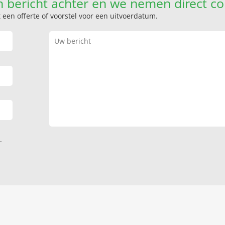
n bericht achter en we nemen direct co
een offerte of voorstel voor een uitvoerdatum.
.