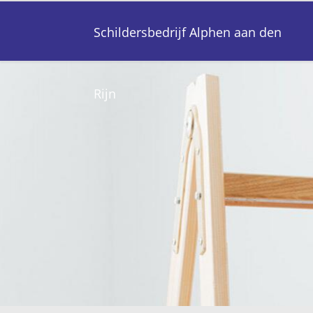
Schildersbedrijf Alphen aan den
Rijn