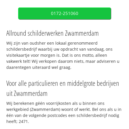
0172-251060
Allround schilderwerken Zwammerdam
Wij zijn van oudsher een lokaal gerenommeerd
schildersbedrijf waarbij uw opdracht van vandaag, ons
visitekaartje voor morgen is. Dat is ons motto, alleen
vakwerk telt! Wij verkopen daarom niets, maar adviseren u
daarentegen uiteraard wel graag.
Voor alle particulieren en middelgrote bedrijven
uit Zwammerdam
Wij berekenen géén voorrijkosten als u binnen ons
werkgebied (Zwammerdam) woont of werkt. Bel ons als u in
één van de volgende postcodes een schildersbedrijf nodig
heeft; 2471.