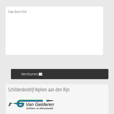
Versturen »
Schildersbedrijf Alphen aan den Rijn