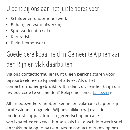
U bent bij ons aan het juiste adres voor:
Schilder en onderhoudswerk
Behang en wandafwerking
Spuitwerk (latex/lak)
Kleuradvies
Klein timmerwerk
Goede bereikbaarheid in Gemeente Alphen aan
den Rijn en vlak daarbuiten
Via ons contactformulier kunt u een bericht sturen voor
bijvoorbeeld een afspraak of advies. Als u het
contactformulier gebruikt, wilt u dan zo vriendelijk zijn om
uw postcode te vermelden? Bekijk hier onze
tarieven
»
Alle medewerkers hebben kennis en vakmanschap en zijn
professioneel opgeleid. Wij beschikken wij over de
modernste apparatuur en gereedschap om alle
werkzaamheden zowel binnen- als buitenschilderwerk snel
en vakkundig op te pakken. Neem contact met ons op om