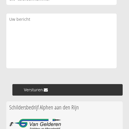
Versturen »
Schildersbedrijf Alphen aan den Rijn