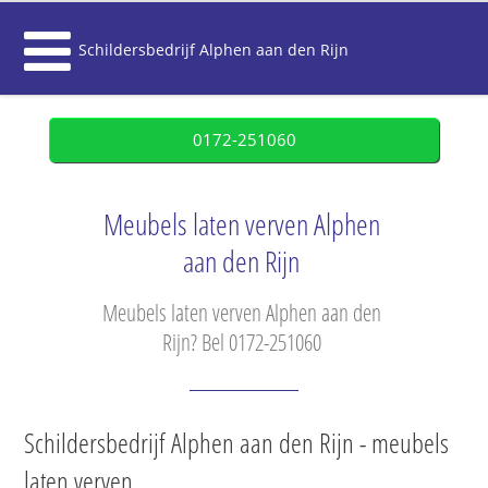
Schildersbedrijf Alphen aan den Rijn
0172-251060
Meubels laten verven Alphen
aan den Rijn
Meubels laten verven Alphen aan den
Rijn? Bel 0172-251060
Schildersbedrijf Alphen aan den Rijn - meubels
laten verven