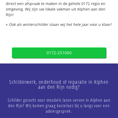
direct een afspraak te maken in de gehele 0172 regio en
omgeving. Wij zijn uw lokale vakman uit Alphen aan den
Rijn!
»
Ook als winterschilder staan wij het hele jaar voor u klaar!
0172-251060
Schilderwerk, onderhoud of reparatie in Alphen
aan den Rijn nodig?
Schilder gezocht voor meubels laten verven in Alphen aan
den Rijn? Wij komen graag kosteloos bij u langs voor een
adviesgesprek.