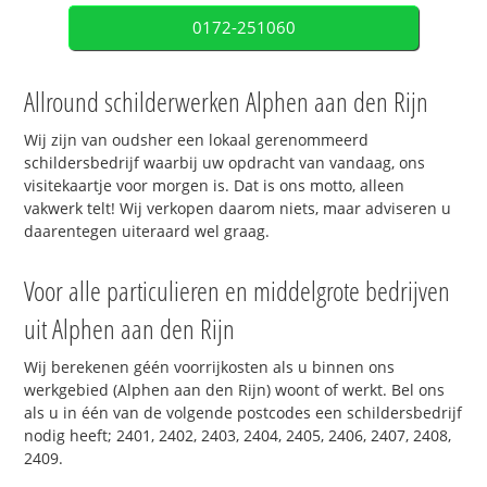
0172-251060
Allround schilderwerken Alphen aan den Rijn
Wij zijn van oudsher een lokaal gerenommeerd
schildersbedrijf waarbij uw opdracht van vandaag, ons
visitekaartje voor morgen is. Dat is ons motto, alleen
vakwerk telt! Wij verkopen daarom niets, maar adviseren u
daarentegen uiteraard wel graag.
Voor alle particulieren en middelgrote bedrijven
uit Alphen aan den Rijn
Wij berekenen géén voorrijkosten als u binnen ons
werkgebied (Alphen aan den Rijn) woont of werkt. Bel ons
als u in één van de volgende postcodes een schildersbedrijf
nodig heeft; 2401, 2402, 2403, 2404, 2405, 2406, 2407, 2408,
2409.