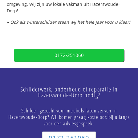
omgeving. Wij zijn uw lokale vakman uit Hazerswoude-
Dorp!
»
Ook als winterschilder staan wij het hele jaar voor u klaar!
0172-251060
Schilderwerk, onderhoud of reparatie in
Hazerswoude-Dorp nodig?
Schilder gezocht voor meubels laten verven in
Hazerswoude-Dorp? Wij komen graag kosteloos bij u langs
voor een adviesgesprek.
0172-251060