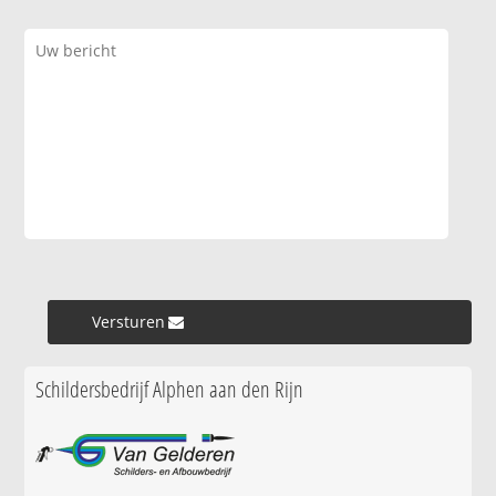
Versturen »
Schildersbedrijf Alphen aan den Rijn