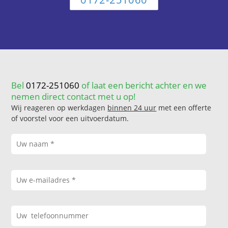
Bel
0172-251060
of laat een bericht achter en we
nemen direct contact met u op!
Wij reageren op werkdagen
binnen 24 uur
met een offerte
of voorstel voor een uitvoerdatum.