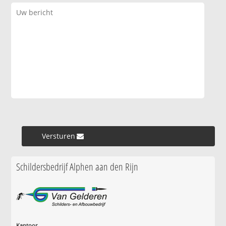
Versturen »
Schildersbedrijf Alphen aan den Rijn
Kantoor