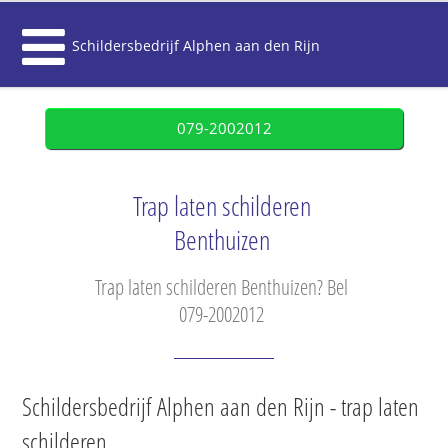
Schildersbedrijf Alphen aan den Rijn
079-2002012
Trap laten schilderen
Benthuizen
Trap laten schilderen Benthuizen? Bel
079-2002012
Schildersbedrijf Alphen aan den Rijn - trap laten
schilderen