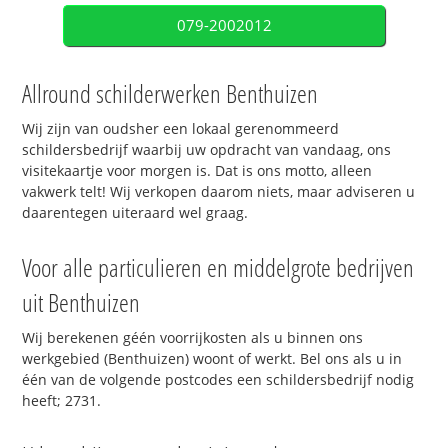
079-2002012
Allround schilderwerken Benthuizen
Wij zijn van oudsher een lokaal gerenommeerd
schildersbedrijf waarbij uw opdracht van vandaag, ons
visitekaartje voor morgen is. Dat is ons motto, alleen
vakwerk telt! Wij verkopen daarom niets, maar adviseren u
daarentegen uiteraard wel graag.
Voor alle particulieren en middelgrote bedrijven
uit Benthuizen
Wij berekenen géén voorrijkosten als u binnen ons
werkgebied (Benthuizen) woont of werkt. Bel ons als u in
één van de volgende postcodes een schildersbedrijf nodig
heeft; 2731.