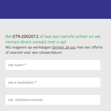
Bel
079-2002012
of laat een bericht achter en we
nemen direct contact met u op!
Wij reageren op werkdagen
binnen 24 uur
met een offerte
of voorstel voor een uitvoerdatum.