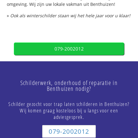
omgeving. Wij zijn uw lokale vakman uit Benthuizen!
»
Ook als winterschilder staan wij het hele jaar voor u klaar!
079-2002012
Schilderwerk, onderhoud of reparatie in
Benthuizen nodig?
Schilder gezocht voor trap laten schilderen in Benthuizen?
Wij komen graag kosteloos bij u langs voor een
adviesgesprek.
079-2002012