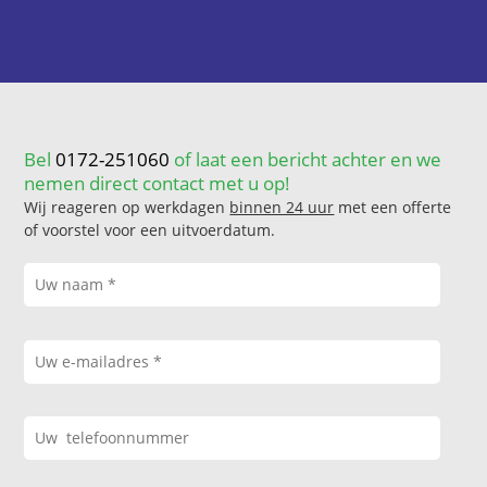
Bel
0172-251060
of laat een bericht achter en we
nemen direct contact met u op!
Wij reageren op werkdagen
binnen 24 uur
met een offerte
of voorstel voor een uitvoerdatum.