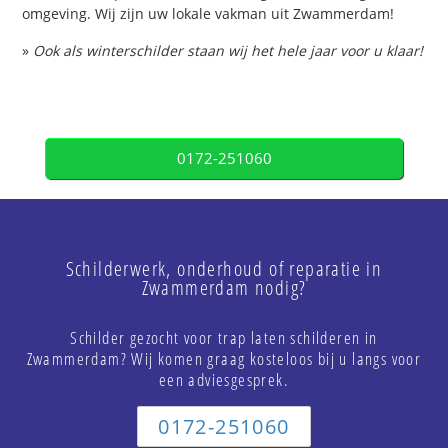
omgeving. Wij zijn uw lokale vakman uit Zwammerdam!
»
Ook als winterschilder staan wij het hele jaar voor u klaar!
0172-251060
Schilderwerk, onderhoud of reparatie in
Zwammerdam nodig?
Schilder gezocht voor trap laten schilderen in
Zwammerdam? Wij komen graag kosteloos bij u langs voor
een adviesgesprek.
0172-251060