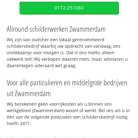
0172-251060
Allround schilderwerken Zwammerdam
Wij zijn van oudsher een lokaal gerenommeerd
schildersbedrijf waarbij uw opdracht van vandaag, ons
visitekaartje voor morgen is. Dat is ons motto, alleen
vakwerk telt! Wij verkopen daarom niets, maar adviseren u
daarentegen uiteraard wel graag.
Voor alle particulieren en middelgrote bedrijven
uit Zwammerdam
Wij berekenen géén voorrijkosten als u binnen ons
werkgebied (Zwammerdam) woont of werkt. Bel ons als u in
één van de volgende postcodes een schildersbedrijf nodig
heeft; 2471.