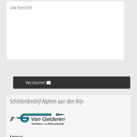
Versturen »
Schildersbedrijf Alphen aan den Rijn
Kantoor