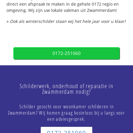
direct een afspraak te maken in de gehele 0172 regio en
omgeving. Wij zijn uw lokale vakman uit Zwammerdam!
»
Ook als winterschilder staan wij het hele jaar voor u klaar!
0172-251060
Schilderwerk, onderhoud of reparatie in
Zwammerdam nodig?
Schilder gezocht voor woonkamer schilderen in
Zwammerdam? Wij komen graag kosteloos bij u langs voor
een adviesgesprek.
0172-251060