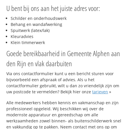
U bent bij ons aan het juiste adres voor:
Schilder en onderhoudswerk
Behang en wandafwerking
Spuitwerk (latex/lak)
Kleuradvies
Klein timmerwerk
Goede bereikbaarheid in Gemeente Alphen aan
den Rijn en vlak daarbuiten
Via ons contactformulier kunt u een bericht sturen voor
bijvoorbeeld een afspraak of advies. Als u het
contactformulier gebruikt, wilt u dan zo vriendelijk zijn om
uw postcode te vermelden? Bekijk hier onze
tarieven
»
Alle medewerkers hebben kennis en vakmanschap en zijn
professioneel opgeleid. Wij beschikken wij over de
modernste apparatuur en gereedschap om alle
werkzaamheden zowel binnen- als buitenschilderwerk snel
en vakkundig op te pakken. Neem contact met ons op om