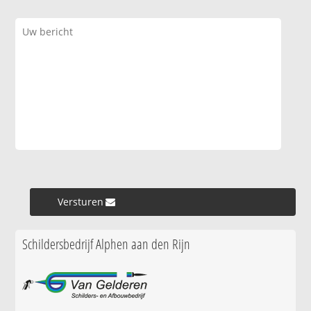
Versturen »
Schildersbedrijf Alphen aan den Rijn