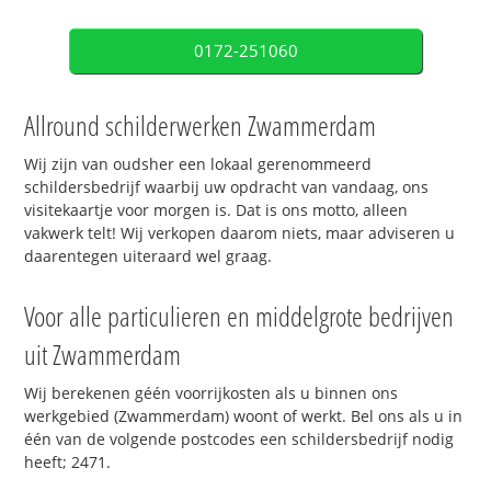
0172-251060
Allround schilderwerken Zwammerdam
Wij zijn van oudsher een lokaal gerenommeerd
schildersbedrijf waarbij uw opdracht van vandaag, ons
visitekaartje voor morgen is. Dat is ons motto, alleen
vakwerk telt! Wij verkopen daarom niets, maar adviseren u
daarentegen uiteraard wel graag.
Voor alle particulieren en middelgrote bedrijven
uit Zwammerdam
Wij berekenen géén voorrijkosten als u binnen ons
werkgebied (Zwammerdam) woont of werkt. Bel ons als u in
één van de volgende postcodes een schildersbedrijf nodig
heeft; 2471.