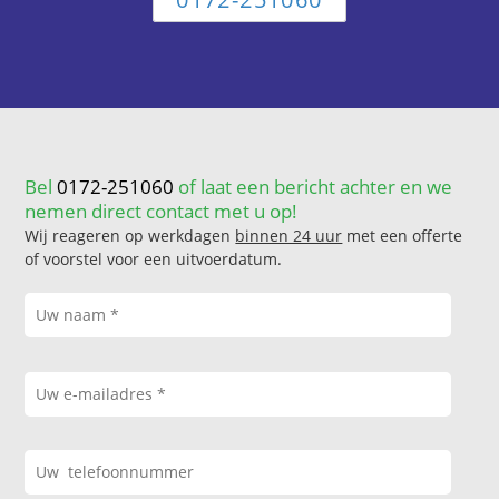
Bel
0172-251060
of laat een bericht achter en we
nemen direct contact met u op!
Wij reageren op werkdagen
binnen 24 uur
met een offerte
of voorstel voor een uitvoerdatum.